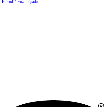
Kalendář svozu odpadu