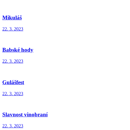
Mikuláš
22. 3. 2023
Babské hody
22. 3. 2023
Gulášfest
22. 3. 2023
Slavnost vinobraní
22. 3. 2023