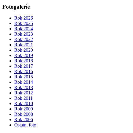
Fotogalerie
Rok 2026
Rok 2025
Rok 2024
Rok 2023
Rok 2022
Rok 2021
Rok 2020
Rok 2019
Rok 2018
Rok 2017
Rok 2016
Rok 2015
Rok 2014
Rok 2013
Rok 2012
Rok 2011
Rok 2010
Rok 2009
Rok 2008
Rok 2006
Ostatní foto