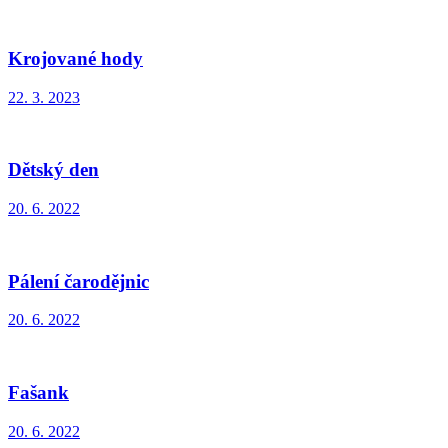
Krojované hody
22. 3. 2023
Dětský den
20. 6. 2022
Pálení čarodějnic
20. 6. 2022
Fašank
20. 6. 2022