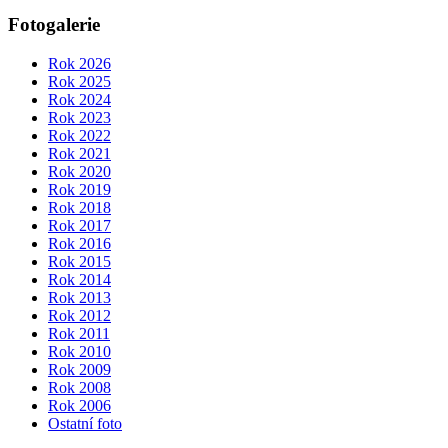
Fotogalerie
Rok 2026
Rok 2025
Rok 2024
Rok 2023
Rok 2022
Rok 2021
Rok 2020
Rok 2019
Rok 2018
Rok 2017
Rok 2016
Rok 2015
Rok 2014
Rok 2013
Rok 2012
Rok 2011
Rok 2010
Rok 2009
Rok 2008
Rok 2006
Ostatní foto