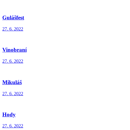
Gulášfest
27. 6. 2022
Vinobraní
27. 6. 2022
Mikuláš
27. 6. 2022
Hody
27. 6. 2022