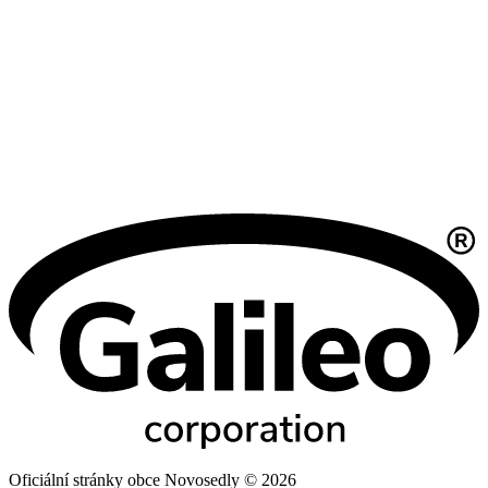
Oficiální stránky obce Novosedly © 2026