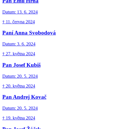
Pan Emil Hrňa
Datum:
13. 6. 2024
† 11. června 2024
Paní Anna Svobodová
Datum:
3. 6. 2024
† 27. května 2024
Pan Josef Kubiš
Datum:
20. 5. 2024
† 20. května 2024
Pan Andrej Kovač
Datum:
20. 5. 2024
† 19. května 2024