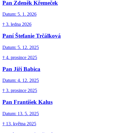
Pan Zdeněk Křemeček
Datum:
5. 1. 2026
† 3. ledna 2026
Paní Štefanie Trčálková
Datum:
5. 12. 2025
† 4. prosince 2025
Pan Jiří Babica
Datum:
4. 12. 2025
† 3. prosince 2025
Pan František Kalus
Datum:
13. 5. 2025
† 13. května 2025