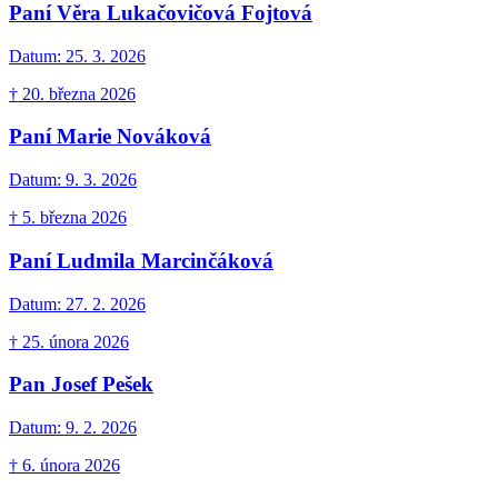
Paní Věra Lukačovičová Fojtová
Datum:
25. 3. 2026
† 20. března 2026
Paní Marie Nováková
Datum:
9. 3. 2026
† 5. března 2026
Paní Ludmila Marcinčáková
Datum:
27. 2. 2026
† 25. února 2026
Pan Josef Pešek
Datum:
9. 2. 2026
† 6. února 2026