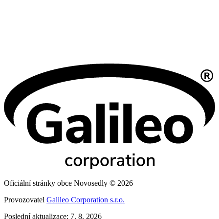
Oficiální stránky obce Novosedly © 2026
Provozovatel
Galileo Corporation s.r.o.
Poslední aktualizace: 7. 8. 2026