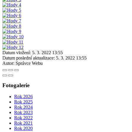
Datum vložení:
5. 3. 2022 13:55
Datum poslední aktualizace:
5. 3. 2022 13:55
Autor:
Správce Webu
Fotogalerie
Rok 2026
Rok 2025
Rok 2024
Rok 2023
Rok 2022
Rok 2021
Rok 2020