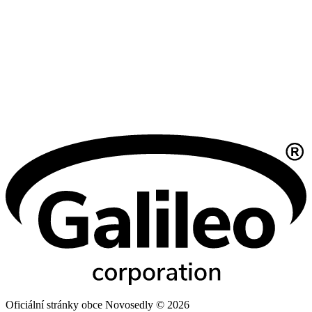
Oficiální stránky obce Novosedly © 2026