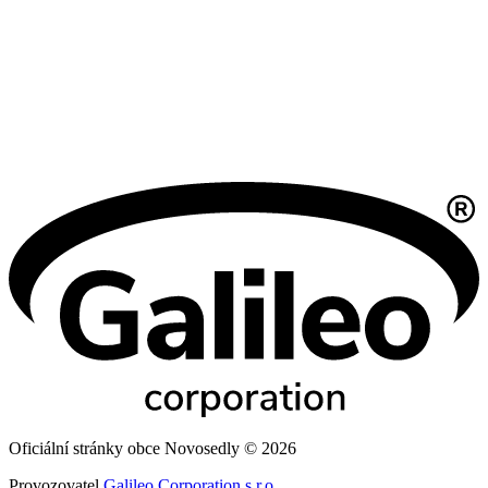
Oficiální stránky obce Novosedly © 2026
Provozovatel
Galileo Corporation s.r.o.