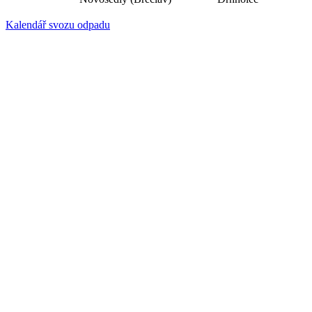
Kalendář svozu odpadu