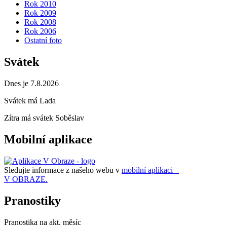
Rok 2010
Rok 2009
Rok 2008
Rok 2006
Ostatní foto
Svátek
Dnes je 7.8.2026
Svátek má
Lada
Zítra má svátek
Soběslav
Mobilní aplikace
Sledujte informace z našeho webu v
mobilní aplikaci –
V OBRAZE.
Pranostiky
Pranostika na akt. měsíc