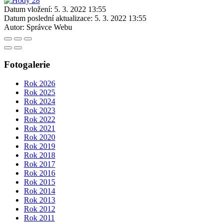
Datum vložení:
5. 3. 2022 13:55
Datum poslední aktualizace:
5. 3. 2022 13:55
Autor:
Správce Webu
Fotogalerie
Rok 2026
Rok 2025
Rok 2024
Rok 2023
Rok 2022
Rok 2021
Rok 2020
Rok 2019
Rok 2018
Rok 2017
Rok 2016
Rok 2015
Rok 2014
Rok 2013
Rok 2012
Rok 2011